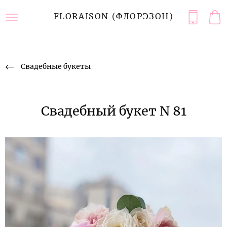
FLORAISON (ФЛОРЭЗОН)
Свадебные букеты
Свадебный букет N 81