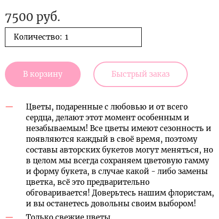
7500 руб.
Количество:
В корзину
Быстрый заказ
Цветы, подаренные с любовью и от всего
сердца, делают этот момент особенным и
незабываемым! Все цветы имеют сезонность и
появляются каждый в своё время, поэтому
составы авторских букетов могут меняться, но
в целом мы всегда сохраняем цветовую гамму
и форму букета, в случае какой - либо замены
цветка, всё это предварительно
обговаривается! Доверьтесь нашим флористам,
и вы останетесь довольны своим выбором!
Только свежие цветы.