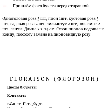
Пришлём фото букета перед отправкой.
Одноголовая роза 3 шт, пион 1шт, кустовая роза 3
шт, садовая роза 2 шт, лизиантус 2 шт, эвкалипт 2
шт, ленты. Длина 20-25 см. Сезон пионов подошёл к
концу, поэтому замена на пионовидную розу.
FLORAISON (ФЛОРЭЗОН)
Цветы & букеты
Контакты
г.Санкт-Петербург,