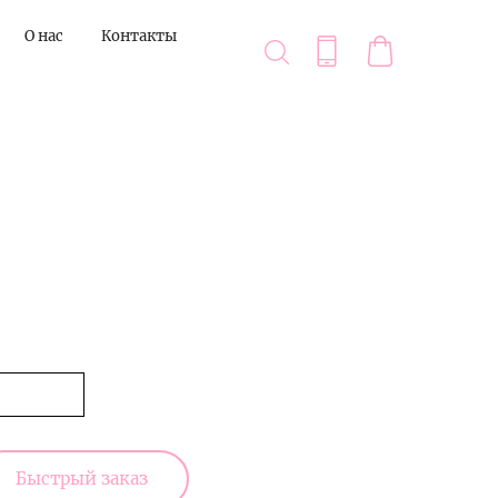
О нас
Контакты
Быстрый заказ