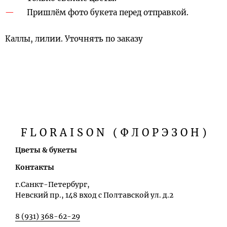
Пришлём фото букета перед отправкой.
Каллы, лилии. Уточнять по заказу
FLORAISON (ФЛОРЭЗОН)
Цветы & букеты
Контакты
г.Санкт-Петербург,
Невский пр., 148 вход с Полтавской ул. д.2
8 (931) 368-62-29