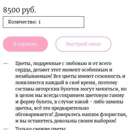
8500 руб.
Количество:
В корзину
Быстрый заказ
Цветы, подаренные с любовью и от всего
сердца, делают этот момент особенным и
незабываемым! Все цветы имеют сезонность и
появляются каждый в своё время, поэтому
составы авторских букетов могут меняться, но
в целом мы всегда сохраняем цветовую гамму
и форму букета, в случае какой - либо замены
цветка, всё это предварительно
обговаривается! Доверьтесь нашим флористам,
и вы останетесь довольны своим выбором!
Только свежие цветы.