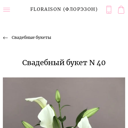
FLORAISON (ФЛОРЭЗОН)
Свадебные букеты
Свадебный букет N 40