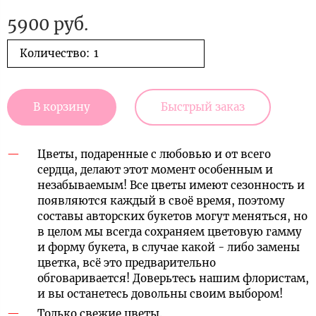
5900 руб.
Количество:
В корзину
Быстрый заказ
Цветы, подаренные с любовью и от всего
сердца, делают этот момент особенным и
незабываемым! Все цветы имеют сезонность и
появляются каждый в своё время, поэтому
составы авторских букетов могут меняться, но
в целом мы всегда сохраняем цветовую гамму
и форму букета, в случае какой - либо замены
цветка, всё это предварительно
обговаривается! Доверьтесь нашим флористам,
и вы останетесь довольны своим выбором!
Только свежие цветы.