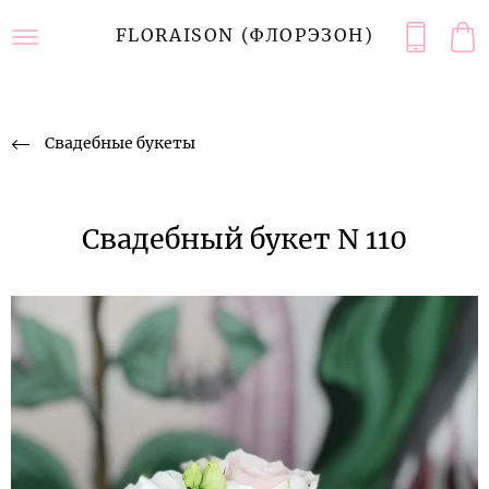
FLORAISON (ФЛОРЭЗОН)
Свадебные букеты
Свадебный букет N 110