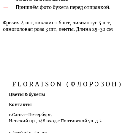
Пришлём фото букета перед отправкой.
Фрезия 4 шт, эвкалипт 6 шт, лизиантус 5 шт,
одноголовая роза 3 шт, ленты. Длина 25-30 см
FLORAISON (ФЛОРЭЗОН)
Цветы & букеты
Контакты
г.Санкт-Петербург,
Невский пр., 148 вход с Полтавской ул. д.2