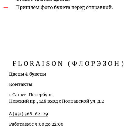
Пришлём фото букета перед отправкой.
FLORAISON (ФЛОРЭЗОН)
Цветы & букеты
Контакты
г.Санкт-Петербург,
Невский пр., 148 вход с Полтавской ул. д.2
8 (931) 368-62-29
Работаем с 9:00 до 22:00