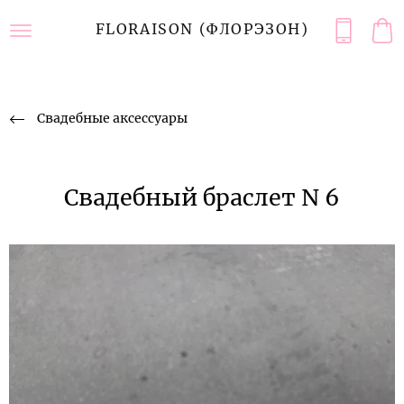
FLORAISON (ФЛОРЭЗОН)
Свадебные аксессуары
Свадебный браслет N 6