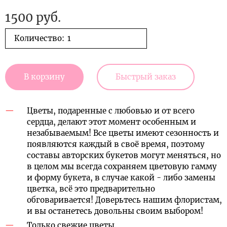
1500 руб.
Количество:
В корзину
Быстрый заказ
Цветы, подаренные с любовью и от всего
сердца, делают этот момент особенным и
незабываемым! Все цветы имеют сезонность и
появляются каждый в своё время, поэтому
составы авторских букетов могут меняться, но
в целом мы всегда сохраняем цветовую гамму
и форму букета, в случае какой - либо замены
цветка, всё это предварительно
обговаривается! Доверьтесь нашим флористам,
и вы останетесь довольны своим выбором!
Только свежие цветы.