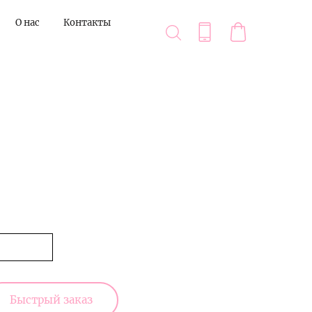
О нас
Контакты
Быстрый заказ