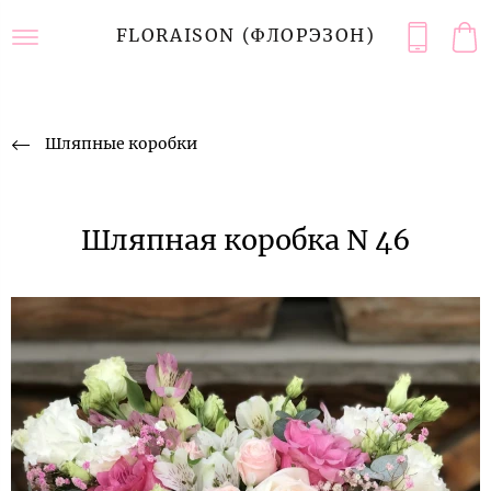
FLORAISON (ФЛОРЭЗОН)
Шляпные коробки
Шляпная коробка N 46