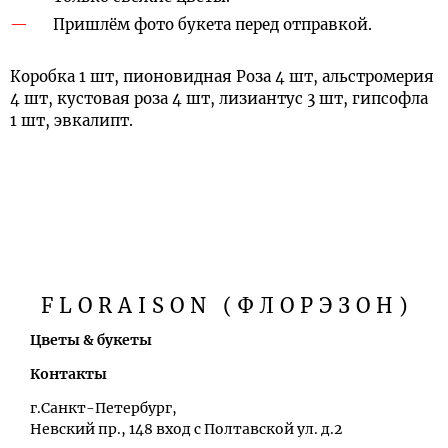
Пришлём фото букета перед отправкой.
Коробка 1 шт, пионовидная Роза 4 шт, альстромерия
4 шт, кустовая роза 4 шт, лизиантус 3 шт, гипсофла
1 шт, эвкалипт.
FLORAISON (ФЛОРЭЗОН)
Цветы & букеты
Контакты
г.Санкт-Петербург,
Невский пр., 148 вход с Полтавской ул. д.2