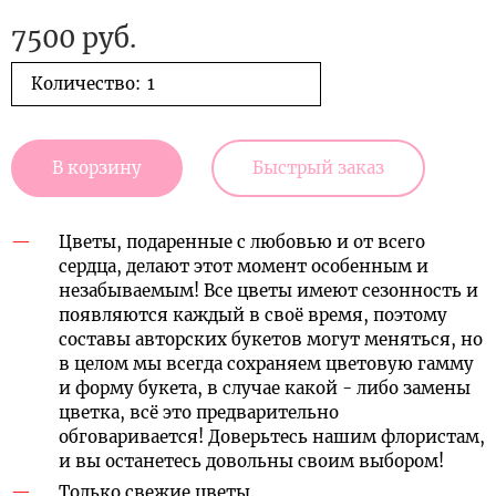
7500 руб.
Количество:
В корзину
Быстрый заказ
Цветы, подаренные с любовью и от всего
сердца, делают этот момент особенным и
незабываемым! Все цветы имеют сезонность и
появляются каждый в своё время, поэтому
составы авторских букетов могут меняться, но
в целом мы всегда сохраняем цветовую гамму
и форму букета, в случае какой - либо замены
цветка, всё это предварительно
обговаривается! Доверьтесь нашим флористам,
и вы останетесь довольны своим выбором!
Только свежие цветы.