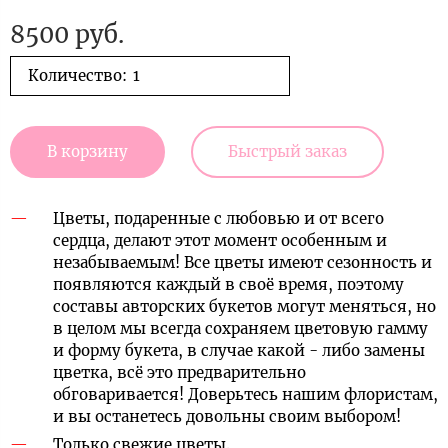
8500 руб.
Количество:
В корзину
Быстрый заказ
Цветы, подаренные с любовью и от всего
сердца, делают этот момент особенным и
незабываемым! Все цветы имеют сезонность и
появляются каждый в своё время, поэтому
составы авторских букетов могут меняться, но
в целом мы всегда сохраняем цветовую гамму
и форму букета, в случае какой - либо замены
цветка, всё это предварительно
обговаривается! Доверьтесь нашим флористам,
и вы останетесь довольны своим выбором!
Только свежие цветы.