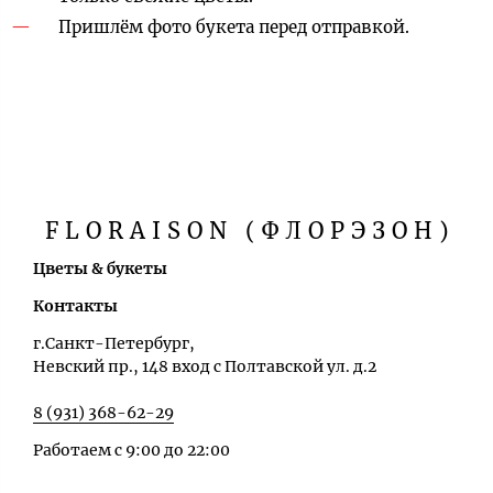
Пришлём фото букета перед отправкой.
FLORAISON (ФЛОРЭЗОН)
Цветы & букеты
Контакты
г.Санкт-Петербург,
Невский пр., 148 вход с Полтавской ул. д.2
8 (931) 368-62-29
Работаем с 9:00 до 22:00