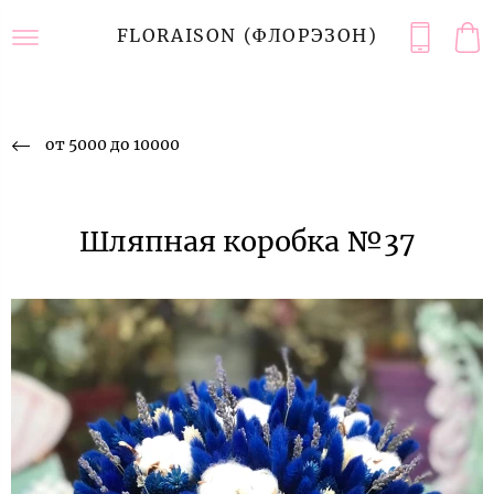
FLORAISON (ФЛОРЭЗОН)
от 5000 до 10000
Шляпная коробка №37