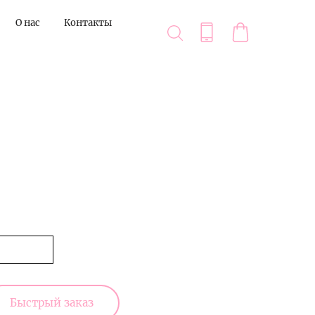
О нас
Контакты
Быстрый заказ