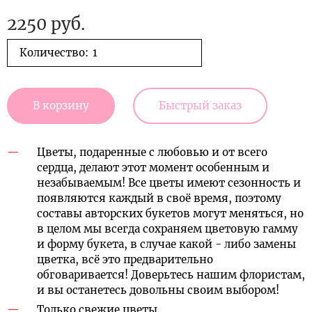
2250 руб.
Количество:
В корзину
Быстрый заказ
Цветы, подаренные с любовью и от всего
сердца, делают этот момент особенным и
незабываемым! Все цветы имеют сезонность и
появляются каждый в своё время, поэтому
составы авторских букетов могут меняться, но
в целом мы всегда сохраняем цветовую гамму
и форму букета, в случае какой - либо замены
цветка, всё это предварительно
обговаривается! Доверьтесь нашим флористам,
и вы останетесь довольны своим выбором!
Только свежие цветы.