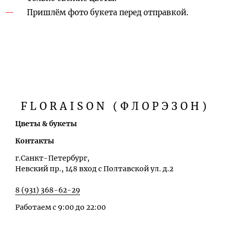
Пришлём фото букета перед отправкой.
FLORAISON (ФЛОРЭЗОН)
Цветы & букеты
Контакты
г.Санкт-Петербург,
Невский пр., 148 вход с Полтавской ул. д.2
8 (931) 368-62-29
Работаем с 9:00 до 22:00