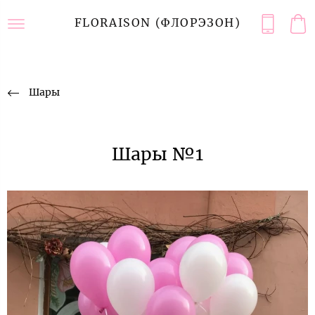
FLORAISON (ФЛОРЭЗОН)
Шары
Шары №1