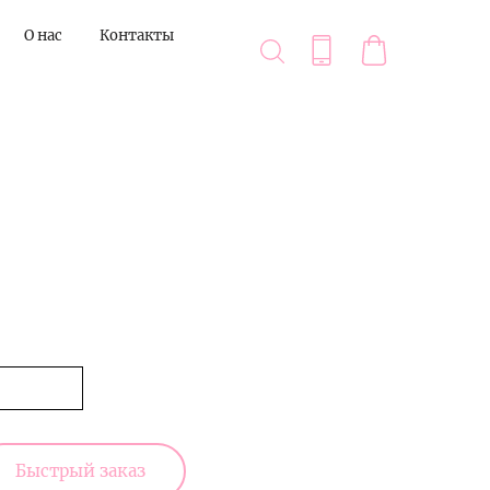
О нас
Контакты
Быстрый заказ