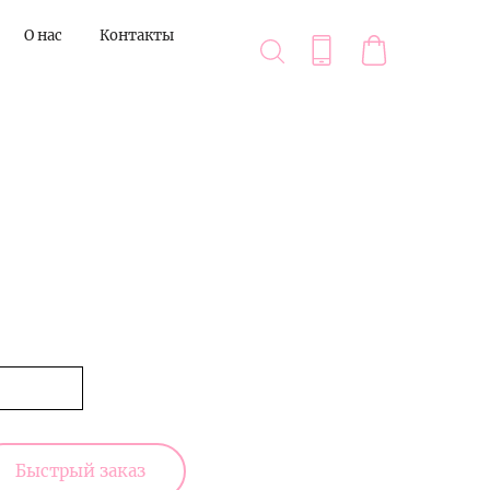
О нас
Контакты
Быстрый заказ