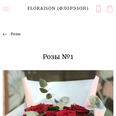
FLORAISON (ФЛОРЭЗОН)
Розы
Розы №1