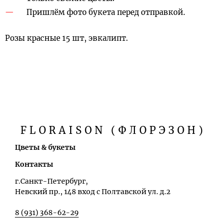
Пришлём фото букета перед отправкой.
Розы красные 15 шт, эвкалипт.
FLORAISON (ФЛОРЭЗОН)
Цветы & букеты
Контакты
г.Санкт-Петербург,
Невский пр., 148 вход с Полтавской ул. д.2
8 (931) 368-62-29