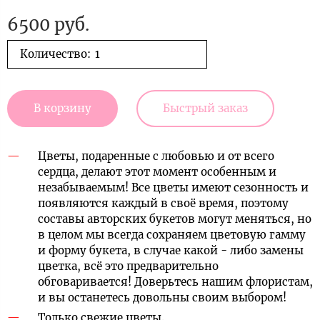
6500 руб.
Количество:
В корзину
Быстрый заказ
Цветы, подаренные с любовью и от всего
сердца, делают этот момент особенным и
незабываемым! Все цветы имеют сезонность и
появляются каждый в своё время, поэтому
составы авторских букетов могут меняться, но
в целом мы всегда сохраняем цветовую гамму
и форму букета, в случае какой - либо замены
цветка, всё это предварительно
обговаривается! Доверьтесь нашим флористам,
и вы останетесь довольны своим выбором!
Только свежие цветы.