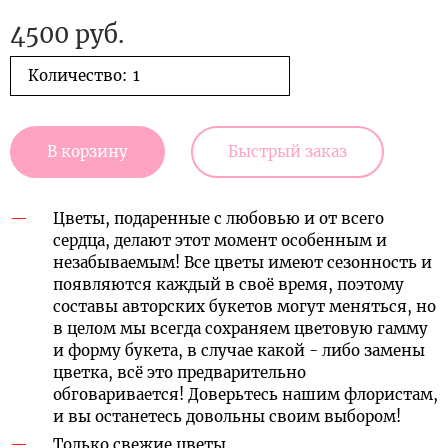
4500 руб.
Количество:
В корзину
Быстрый заказ
Цветы, подаренные с любовью и от всего
сердца, делают этот момент особенным и
незабываемым! Все цветы имеют сезонность и
появляются каждый в своё время, поэтому
составы авторских букетов могут меняться, но
в целом мы всегда сохраняем цветовую гамму
и форму букета, в случае какой - либо замены
цветка, всё это предварительно
обговаривается! Доверьтесь нашим флористам,
и вы останетесь довольны своим выбором!
Только свежие цветы.