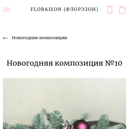
FLORAISON (ФЛОРЭЗОН)
Новогодние композиции
Новогодняя композиция №10