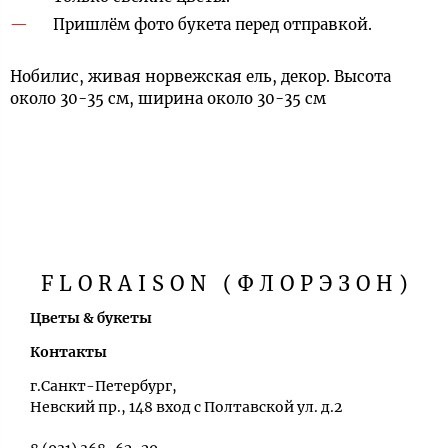
Пришлём фото букета перед отправкой.
Нобилис, живая норвежская ель, декор. Высота
около 30-35 см, ширина около 30-35 см
FLORAISON (ФЛОРЭЗОН)
Цветы & букеты
Контакты
г.Санкт-Петербург,
Невский пр., 148 вход с Полтавской ул. д.2