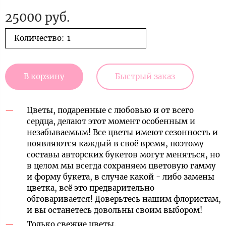
25000 руб.
Количество:
В корзину
Быстрый заказ
Цветы, подаренные с любовью и от всего
сердца, делают этот момент особенным и
незабываемым! Все цветы имеют сезонность и
появляются каждый в своё время, поэтому
составы авторских букетов могут меняться, но
в целом мы всегда сохраняем цветовую гамму
и форму букета, в случае какой - либо замены
цветка, всё это предварительно
обговаривается! Доверьтесь нашим флористам,
и вы останетесь довольны своим выбором!
Только свежие цветы.