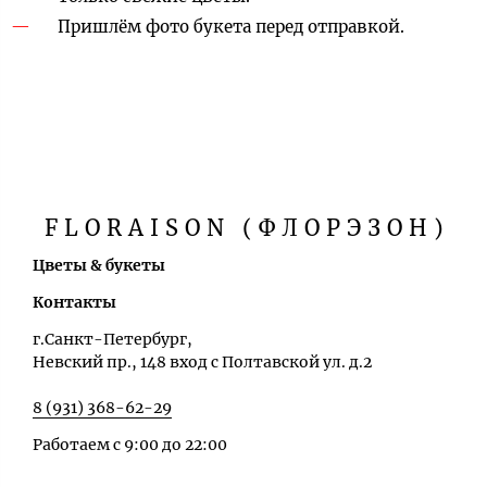
Пришлём фото букета перед отправкой.
FLORAISON (ФЛОРЭЗОН)
Цветы & букеты
Контакты
г.Санкт-Петербург,
Невский пр., 148 вход с Полтавской ул. д.2
8 (931) 368-62-29
Работаем с 9:00 до 22:00