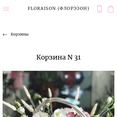
FLORAISON (ФЛОРЭЗОН)
Корзины
Корзина N 31