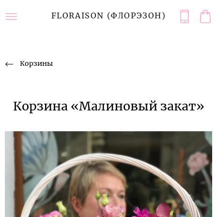
FLORAISON (ФЛОРЭЗОН)
Корзины
Корзина «Малиновый закат»