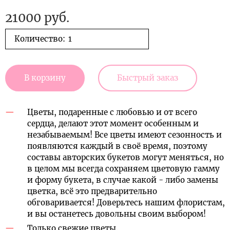
21000 руб.
Количество:
В корзину
Быстрый заказ
Цветы, подаренные с любовью и от всего
сердца, делают этот момент особенным и
незабываемым! Все цветы имеют сезонность и
появляются каждый в своё время, поэтому
составы авторских букетов могут меняться, но
в целом мы всегда сохраняем цветовую гамму
и форму букета, в случае какой - либо замены
цветка, всё это предварительно
обговаривается! Доверьтесь нашим флористам,
и вы останетесь довольны своим выбором!
Только свежие цветы.