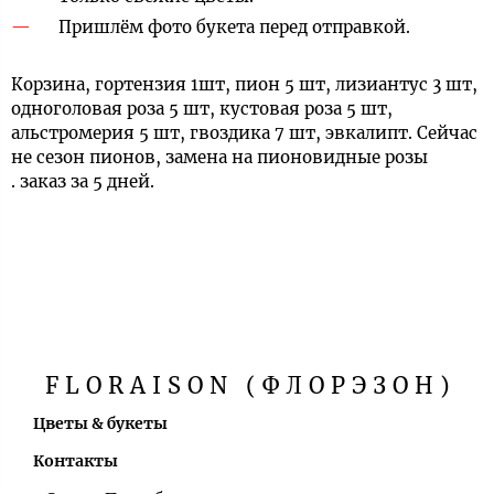
Пришлём фото букета перед отправкой.
Корзина, гортензия 1шт, пион 5 шт, лизиантус 3 шт,
одноголовая роза 5 шт, кустовая роза 5 шт,
альстромерия 5 шт, гвоздика 7 шт, эвкалипт. Сейчас
не сезон пионов, замена на пионовидные розы
. заказ за 5 дней.
FLORAISON (ФЛОРЭЗОН)
Цветы & букеты
Контакты