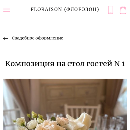
FLORAISON (ФЛОРЭЗОН)
Свадебное оформление
Композиция на стол гостей N 1