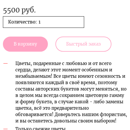
5500 руб.
Количество:
В корзину
Быстрый заказ
Цветы, подаренные с любовью и от всего
сердца, делают этот момент особенным и
незабываемым! Все цветы имеют сезонность и
появляются каждый в своё время, поэтому
составы авторских букетов могут меняться, но
в целом мы всегда сохраняем цветовую гамму
и форму букета, в случае какой - либо замены
цветка, всё это предварительно
обговаривается! Доверьтесь нашим флористам,
и вы останетесь довольны своим выбором!
Только свежие цветы.