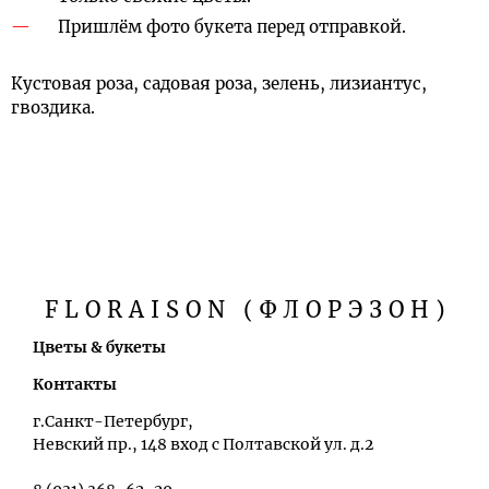
Пришлём фото букета перед отправкой.
Кустовая роза, садовая роза, зелень, лизиантус,
гвоздика.
FLORAISON (ФЛОРЭЗОН)
Цветы & букеты
Контакты
г.Санкт-Петербург,
Невский пр., 148 вход с Полтавской ул. д.2