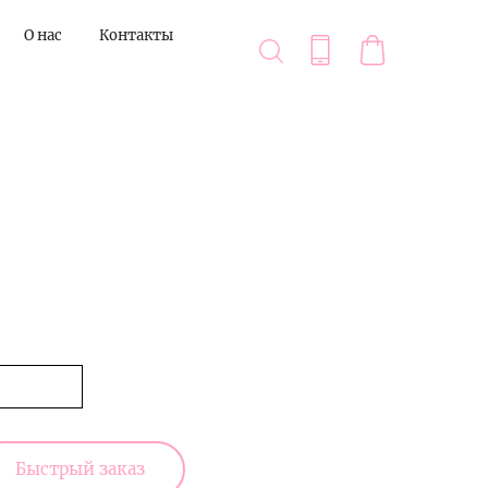
О нас
Контакты
Быстрый заказ