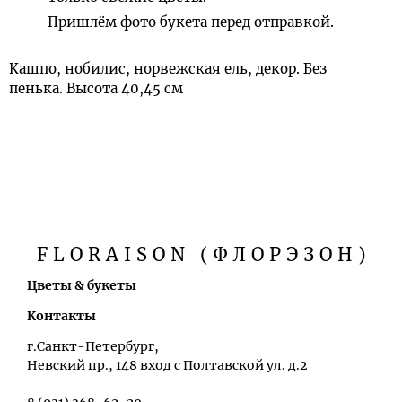
Пришлём фото букета перед отправкой.
Кашпо, нобилис, норвежская ель, декор. Без
пенька. Высота 40,45 см
FLORAISON (ФЛОРЭЗОН)
Цветы & букеты
Контакты
г.Санкт-Петербург,
Невский пр., 148 вход с Полтавской ул. д.2