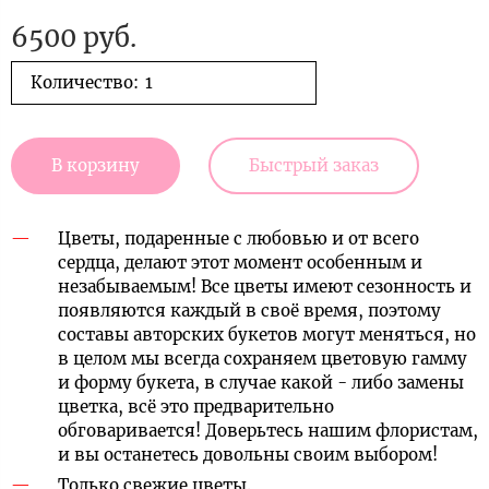
6500 руб.
Количество:
В корзину
Быстрый заказ
Цветы, подаренные с любовью и от всего
сердца, делают этот момент особенным и
незабываемым! Все цветы имеют сезонность и
появляются каждый в своё время, поэтому
составы авторских букетов могут меняться, но
в целом мы всегда сохраняем цветовую гамму
и форму букета, в случае какой - либо замены
цветка, всё это предварительно
обговаривается! Доверьтесь нашим флористам,
и вы останетесь довольны своим выбором!
Только свежие цветы.