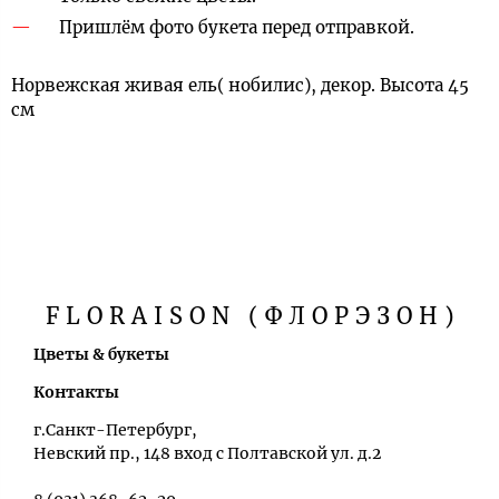
Пришлём фото букета перед отправкой.
Норвежская живая ель( нобилис), декор. Высота 45
см
FLORAISON (ФЛОРЭЗОН)
Цветы & букеты
Контакты
г.Санкт-Петербург,
Невский пр., 148 вход с Полтавской ул. д.2