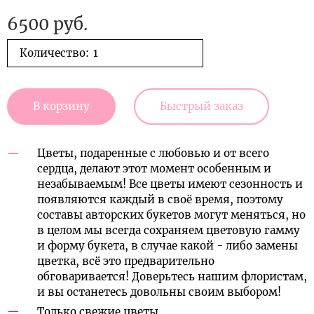
6500 руб.
Количество:
В корзину
Быстрый заказ
Цветы, подаренные с любовью и от всего
сердца, делают этот момент особенным и
незабываемым! Все цветы имеют сезонность и
появляются каждый в своё время, поэтому
составы авторских букетов могут меняться, но
в целом мы всегда сохраняем цветовую гамму
и форму букета, в случае какой - либо замены
цветка, всё это предварительно
обговаривается! Доверьтесь нашим флористам,
и вы останетесь довольны своим выбором!
Только свежие цветы.