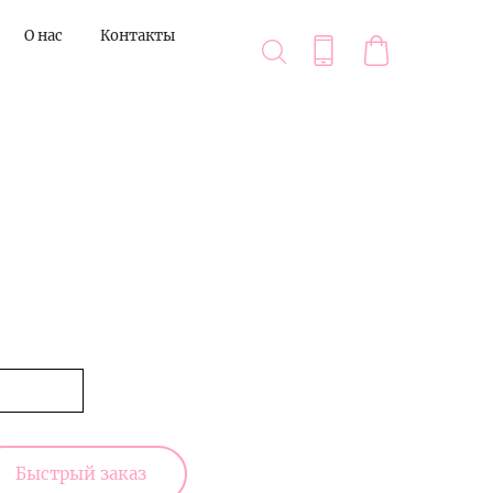
О нас
Контакты
Быстрый заказ