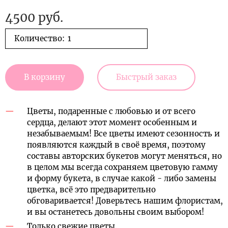
4500 руб.
Количество:
В корзину
Быстрый заказ
Цветы, подаренные с любовью и от всего
сердца, делают этот момент особенным и
незабываемым! Все цветы имеют сезонность и
появляются каждый в своё время, поэтому
составы авторских букетов могут меняться, но
в целом мы всегда сохраняем цветовую гамму
и форму букета, в случае какой - либо замены
цветка, всё это предварительно
обговаривается! Доверьтесь нашим флористам,
и вы останетесь довольны своим выбором!
Только свежие цветы.