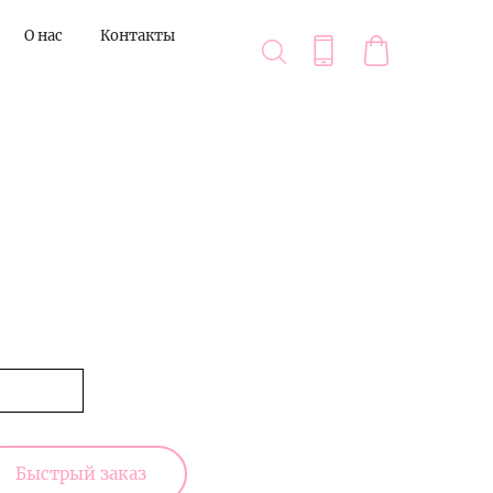
О нас
Контакты
Быстрый заказ