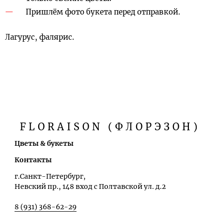
Пришлём фото букета перед отправкой.
Лагурус, фалярис.
FLORAISON (ФЛОРЭЗОН)
Цветы & букеты
Контакты
г.Санкт-Петербург,
Невский пр., 148 вход с Полтавской ул. д.2
8 (931) 368-62-29