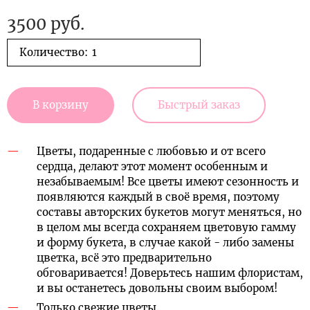
3500 руб.
Количество:
В корзину
Быстрый заказ
Цветы, подаренные с любовью и от всего
сердца, делают этот момент особенным и
незабываемым! Все цветы имеют сезонность и
появляются каждый в своё время, поэтому
составы авторских букетов могут меняться, но
в целом мы всегда сохраняем цветовую гамму
и форму букета, в случае какой - либо замены
цветка, всё это предварительно
обговаривается! Доверьтесь нашим флористам,
и вы останетесь довольны своим выбором!
Только свежие цветы.