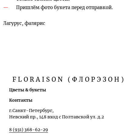
Пришлём фото букета перед отправкой.
Лагурус, фалярис
FLORAISON (ФЛОРЭЗОН)
Цветы & букеты
Контакты
г.Санкт-Петербург,
Невский пр., 148 вход с Полтавской ул. д.2
8 (931) 368-62-29