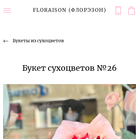
FLORAISON (ФЛОРЭЗОН)
Букеты из сухоцветов
Букет сухоцветов №26