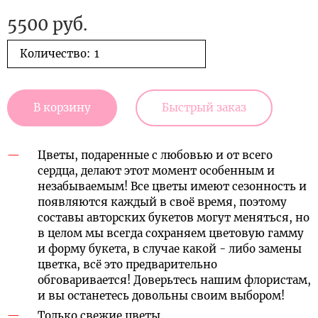
5500 руб.
Количество:
В корзину
Быстрый заказ
Цветы, подаренные с любовью и от всего
сердца, делают этот момент особенным и
незабываемым! Все цветы имеют сезонность и
появляются каждый в своё время, поэтому
составы авторских букетов могут меняться, но
в целом мы всегда сохраняем цветовую гамму
и форму букета, в случае какой - либо замены
цветка, всё это предварительно
обговаривается! Доверьтесь нашим флористам,
и вы останетесь довольны своим выбором!
Только свежие цветы.