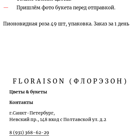
Пришлём фото букета перед отправкой.
Пионовидная роза 49 шт, упаковка. Заказ за 1 день
FLORAISON (ФЛОРЭЗОН)
Цветы & букеты
Контакты
г.Санкт-Петербург,
Невский пр., 148 вход с Полтавской ул. д.2
8 (931) 368-62-29