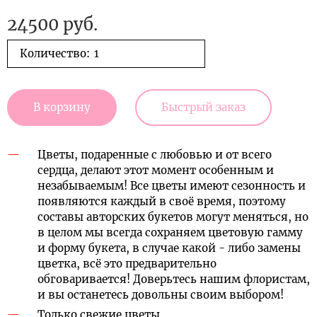
24500 руб.
Количество:
В корзину
Быстрый заказ
Цветы, подаренные с любовью и от всего
сердца, делают этот момент особенным и
незабываемым! Все цветы имеют сезонность и
появляются каждый в своё время, поэтому
составы авторских букетов могут меняться, но
в целом мы всегда сохраняем цветовую гамму
и форму букета, в случае какой - либо замены
цветка, всё это предварительно
обговаривается! Доверьтесь нашим флористам,
и вы останетесь довольны своим выбором!
Только свежие цветы.