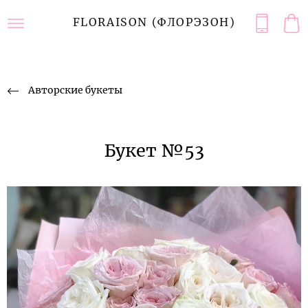
FLORAISON (ФЛОРЭЗОН)
Авторские букеты
Букет №53