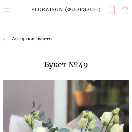
FLORAISON (ФЛОРЭЗОН)
Авторские букеты
Букет №49