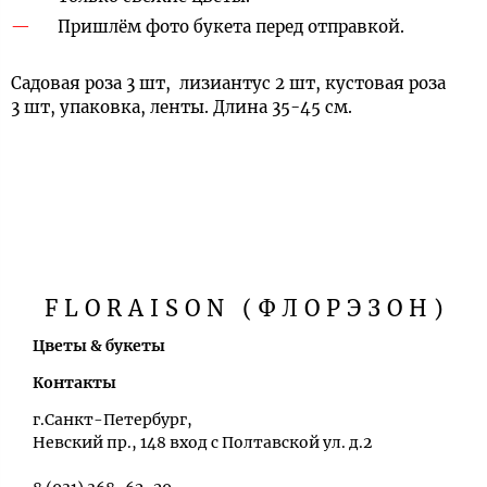
Пришлём фото букета перед отправкой.
Садовая роза 3 шт, лизиантус 2 шт, кустовая роза
3 шт, упаковка, ленты. Длина 35-45 см.
FLORAISON (ФЛОРЭЗОН)
Цветы & букеты
Контакты
г.Санкт-Петербург,
Невский пр., 148 вход с Полтавской ул. д.2