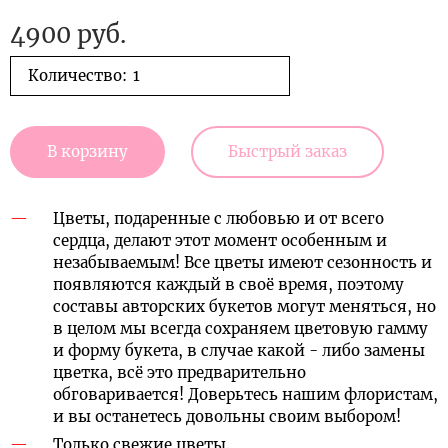
4900 руб.
Количество:
В корзину
Быстрый заказ
Цветы, подаренные с любовью и от всего
сердца, делают этот момент особенным и
незабываемым! Все цветы имеют сезонность и
появляются каждый в своё время, поэтому
составы авторских букетов могут меняться, но
в целом мы всегда сохраняем цветовую гамму
и форму букета, в случае какой - либо замены
цветка, всё это предварительно
обговаривается! Доверьтесь нашим флористам,
и вы останетесь довольны своим выбором!
Только свежие цветы.