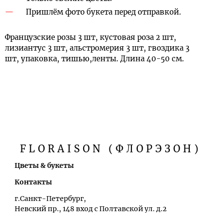
Пришлём фото букета перед отправкой.
Французские розы 3 шт, кустовая роза 2 шт,
лизиантус 3 шт, альстромерия 3 шт, гвоздика 3
шт, упаковка, тишью,ленты. Длина 40-50 см.
FLORAISON (ФЛОРЭЗОН)
Цветы & букеты
Контакты
г.Санкт-Петербург,
Невский пр., 148 вход с Полтавской ул. д.2