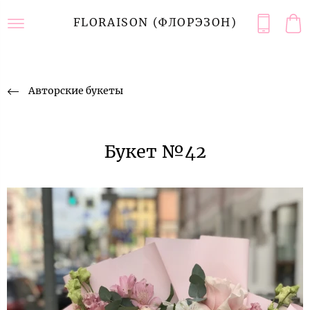
FLORAISON (ФЛОРЭЗОН)
Авторские букеты
Букет №42