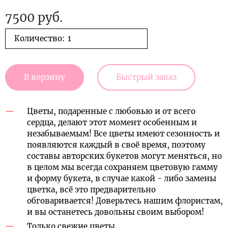
7500 руб.
Количество:
В корзину
Быстрый заказ
Цветы, подаренные с любовью и от всего
сердца, делают этот момент особенным и
незабываемым! Все цветы имеют сезонность и
появляются каждый в своё время, поэтому
составы авторских букетов могут меняться, но
в целом мы всегда сохраняем цветовую гамму
и форму букета, в случае какой - либо замены
цветка, всё это предварительно
обговаривается! Доверьтесь нашим флористам,
и вы останетесь довольны своим выбором!
Только свежие цветы.