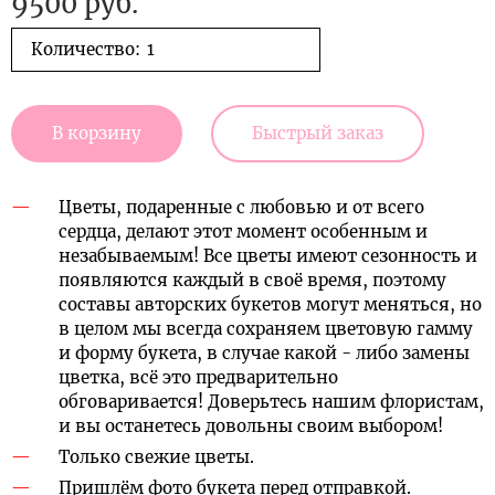
9500 руб.
Количество:
В корзину
Быстрый заказ
Цветы, подаренные с любовью и от всего
сердца, делают этот момент особенным и
незабываемым! Все цветы имеют сезонность и
появляются каждый в своё время, поэтому
составы авторских букетов могут меняться, но
в целом мы всегда сохраняем цветовую гамму
и форму букета, в случае какой - либо замены
цветка, всё это предварительно
обговаривается! Доверьтесь нашим флористам,
и вы останетесь довольны своим выбором!
Только свежие цветы.
Пришлём фото букета перед отправкой.