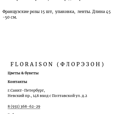
Французские розы 15 шт, упаковка, ленты. Длина 45
-50 см.
FLORAISON (ФЛОРЭЗОН)
Цветы & букеты
Контакты
г.Санкт-Петербург,
Невский пр., 148 вход с Полтавской ул. д.2
8 (931) 368-62-29