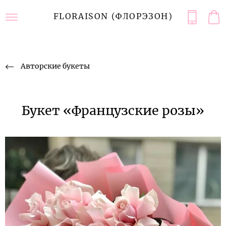
FLORAISON (ФЛОРЭЗОН)
Авторские букеты
Букет «Французские розы»