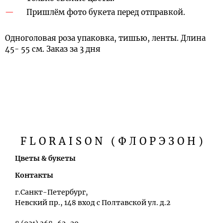
Пришлём фото букета перед отправкой.
Одноголовая роза упаковка, тишью, ленты. Длина
45- 55 см. Заказ за 3 дня
FLORAISON (ФЛОРЭЗОН)
Цветы & букеты
Контакты
г.Санкт-Петербург,
Невский пр., 148 вход с Полтавской ул. д.2