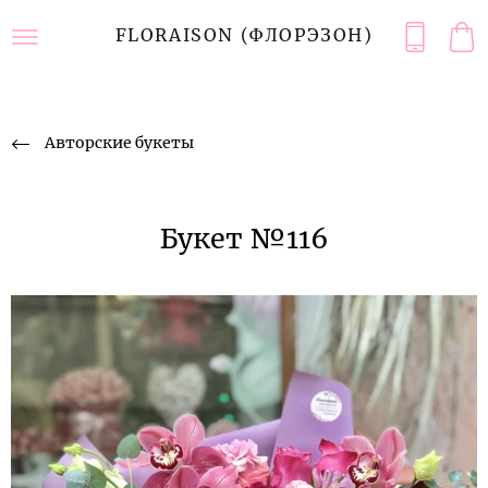
FLORAISON (ФЛОРЭЗОН)
Авторские букеты
Букет №116