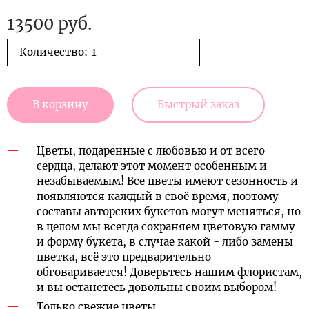
13500 руб.
Количество:
В корзину
Быстрый заказ
Цветы, подаренные с любовью и от всего
сердца, делают этот момент особенным и
незабываемым! Все цветы имеют сезонность и
появляются каждый в своё время, поэтому
составы авторских букетов могут меняться, но
в целом мы всегда сохраняем цветовую гамму
и форму букета, в случае какой - либо замены
цветка, всё это предварительно
обговаривается! Доверьтесь нашим флористам,
и вы останетесь довольны своим выбором!
Только свежие цветы.